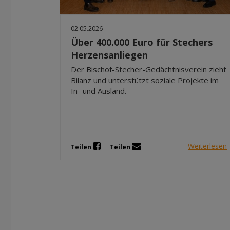
02.05.2026
Über 400.000 Euro für Stechers
Herzensanliegen
Der Bischof-Stecher-Gedächtnisverein zieht
Bilanz und unterstützt soziale Projekte im
In- und Ausland.
Weiterlesen
Teilen
Teilen