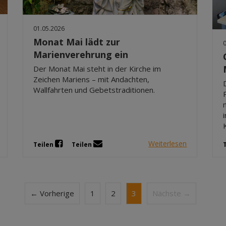
01.05.2026
Monat Mai lädt zur
Marienverehrung ein
Der Monat Mai steht in der Kirche im
Zeichen Mariens – mit Andachten,
Wallfahrten und Gebetstraditionen.
Weiterlesen
Teilen
Teilen
← Vorherige
1
2
3
Nächste →