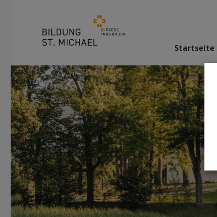
Startseite