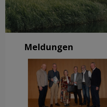
Meldungen