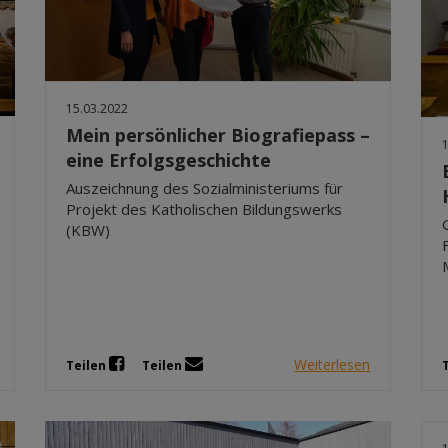
15.03.2022
Mein persönlicher Biografiepass –
eine Erfolgsgeschichte
Auszeichnung des Sozialministeriums für
Projekt des Katholischen Bildungswerks
(KBW)
Weiterlesen
Teilen
Teilen