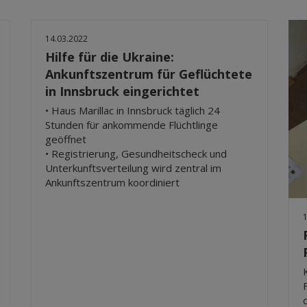
14.03.2022
Hilfe für die Ukraine:
Ankunftszentrum für Geflüchtete
in Innsbruck eingerichtet
• Haus Marillac in Innsbruck täglich 24
Stunden für ankommende Flüchtlinge
geöffnet
• Registrierung, Gesundheitscheck und
Unterkunftsverteilung wird zentral im
Ankunftszentrum koordiniert