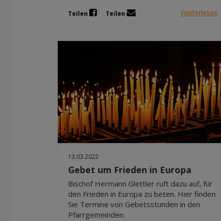
Weiterlesen
Teilen
Teilen
13.03.2022
Gebet um Frieden in Europa
Bischof Hermann Glettler ruft dazu auf, für
den Frieden in Europa zu beten. Hier finden
Sie Termine von Gebetsstunden in den
Pfarrgemeinden.