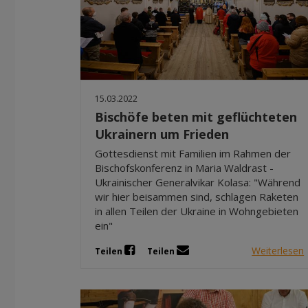
15.03.2022
Bischöfe beten mit geflüchteten
Ukrainern um Frieden
Gottesdienst mit Familien im Rahmen der
Bischofskonferenz in Maria Waldrast -
Ukrainischer Generalvikar Kolasa: "Während
wir hier beisammen sind, schlagen Raketen
in allen Teilen der Ukraine in Wohngebieten
ein"
Weiterlesen
Teilen
Teilen