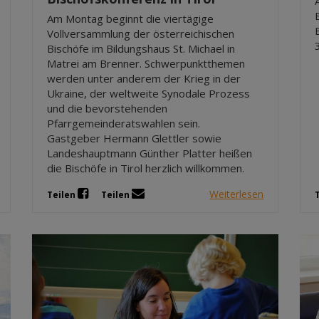
Am Montag beginnt die viertägige
Vollversammlung der österreichischen
Bischöfe im Bildungshaus St. Michael in
Matrei am Brenner. Schwerpunktthemen
werden unter anderem der Krieg in der
Ukraine, der weltweite Synodale Prozess
und die bevorstehenden
Pfarrgemeinderatswahlen sein.
Gastgeber Hermann Glettler sowie
Landeshauptmann Günther Platter heißen
die Bischöfe in Tirol herzlich willkommen.
Weiterlesen
Teilen
Teilen