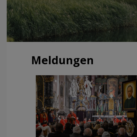
Meldungen