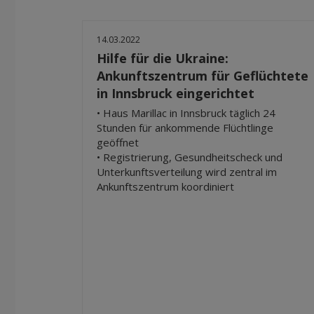
14.03.2022
Hilfe für die Ukraine:
Ankunftszentrum für Geflüchtete
in Innsbruck eingerichtet
• Haus Marillac in Innsbruck täglich 24
Stunden für ankommende Flüchtlinge
geöffnet
• Registrierung, Gesundheitscheck und
Unterkunftsverteilung wird zentral im
Ankunftszentrum koordiniert