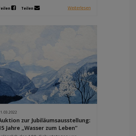
Weiterlesen
Teilen
Teilen
11.03.2022
Auktion zur Jubiläumsausstellung:
15 Jahre „Wasser zum Leben“