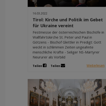
16.03.2022
Tirol: Kirche und Politik im Gebet
für Ukraine vereint
Festmesse der österreichischen Bischöfe in
Wallfahrtskirche St. Peter und Paul in
Götzens - Bischof Glettler in Predigt: Gott
weckt in schlimmen Zeiten ungeahnte
menschliche Kräfte - Seliger NS-Märtyrer
Neururer als Vorbild
Weiterlesen
Teilen
Teilen