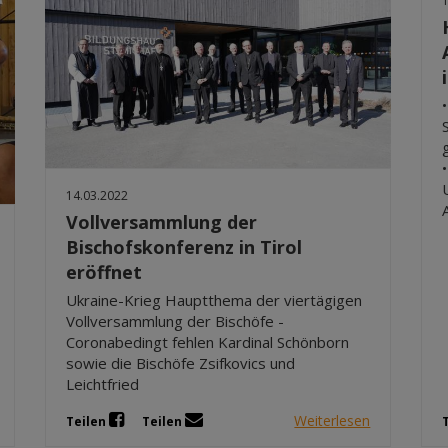
14.03.2022
Vollversammlung der
Bischofskonferenz in Tirol
eröffnet
Ukraine-Krieg Hauptthema der viertägigen
Vollversammlung der Bischöfe -
Coronabedingt fehlen Kardinal Schönborn
sowie die Bischöfe Zsifkovics und
Leichtfried
Weiterlesen
Teilen
Teilen