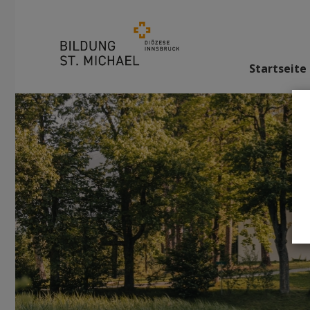
Startseite