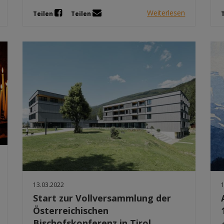
Weiterlesen
Teilen
Teilen
13.03.2022
Start zur Vollversammlung der
Österreichischen
Bischofskonferenz in Tirol