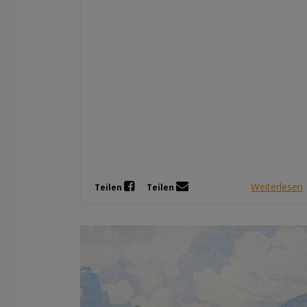
Weiterlesen
Teilen
Teilen