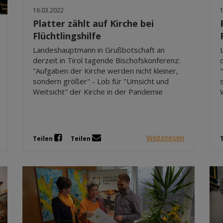
16.03.2022
Platter zählt auf Kirche bei
Flüchtlingshilfe
Landeshauptmann in Grußbotschaft an
derzeit in Tirol tagende Bischofskonferenz:
"Aufgaben der Kirche werden nicht kleiner,
sondern größer" - Lob für "Umsicht und
Weitsicht" der Kirche in der Pandemie
Weiterlesen
Teilen
Teilen