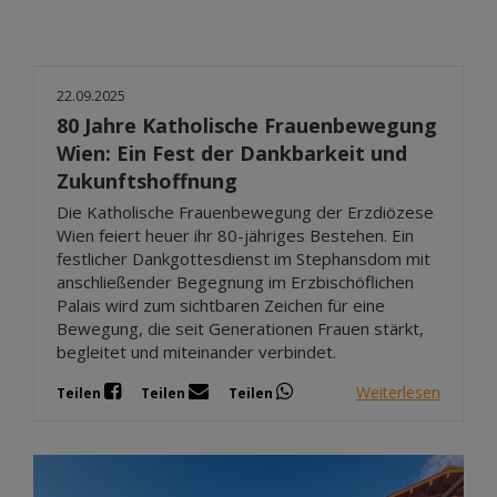
22.09.2025
80 Jahre Katholische Frauenbewegung
Wien: Ein Fest der Dankbarkeit und
Zukunftshoffnung
Die Katholische Frauenbewegung der Erzdiözese
Wien feiert heuer ihr 80-jähriges Bestehen. Ein
festlicher Dankgottesdienst im Stephansdom mit
anschließender Begegnung im Erzbischöflichen
Palais wird zum sichtbaren Zeichen für eine
Bewegung, die seit Generationen Frauen stärkt,
begleitet und miteinander verbindet.
Weiterlesen
Teilen
Teilen
Teilen