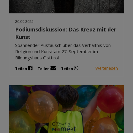
20.09.2025
Podiumsdiskussion: Das Kreuz mit der
Kunst
Spannender Austausch über das Verhältnis von
Religion und Kunst am 27. September im
Bildungshaus Osttirol
Weiterlesen
Teilen
Teilen
Teilen