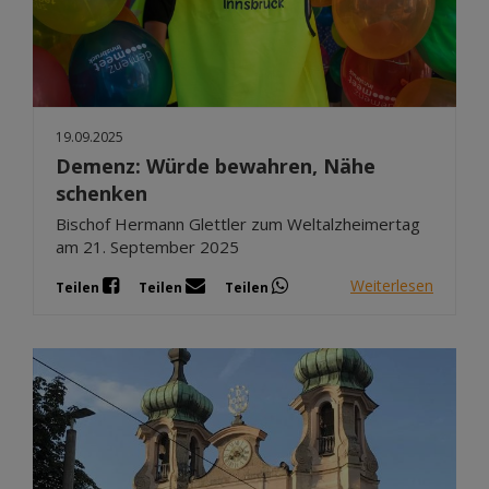
19.09.2025
Demenz: Würde bewahren, Nähe
schenken
Bischof Hermann Glettler zum Weltalzheimertag
am 21. September 2025
Weiterlesen
Teilen
Teilen
Teilen