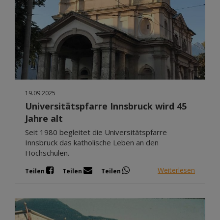
19.09.2025
Universitätspfarre Innsbruck wird 45
Jahre alt
Seit 1980 begleitet die Universitätspfarre
Innsbruck das katholische Leben an den
Hochschulen.
Weiterlesen
Teilen
Teilen
Teilen