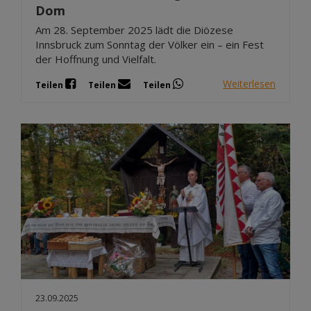
Dom
Am 28. September 2025 lädt die Diözese
Innsbruck zum Sonntag der Völker ein – ein Fest
der Hoffnung und Vielfalt.
Weiterlesen
Teilen
Teilen
Teilen
23.09.2025