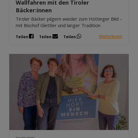
Wallfahren mit den Tiroler
Bäcker:innen
Tiroler Bäcker pilgern wieder zum Höttinger Bild –
mit Bischof Glettler und langer Tradition
Weiterlesen
Teilen
Teilen
Teilen