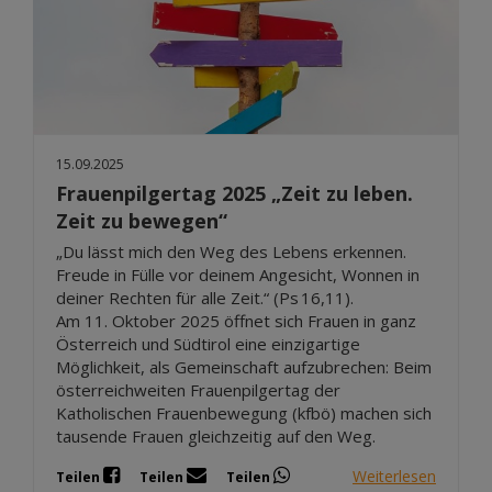
15.09.2025
Frauenpilgertag 2025 „Zeit zu leben.
Zeit zu bewegen“
„Du lässt mich den Weg des Lebens erkennen.
Freude in Fülle vor deinem Angesicht, Wonnen in
deiner Rechten für alle Zeit.“ (Ps 16,11).
Am 11. Oktober 2025 öffnet sich Frauen in ganz
Österreich und Südtirol eine einzigartige
Möglichkeit, als Gemeinschaft aufzubrechen: Beim
österreichweiten Frauenpilgertag der
Katholischen Frauenbewegung (kfbö) machen sich
tausende Frauen gleichzeitig auf den Weg.
Weiterlesen
Teilen
Teilen
Teilen