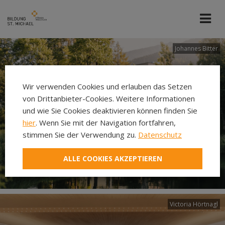
Johannes Bitter
Wir verwenden Cookies und erlauben das Setzen
von Drittanbieter-Cookies. Weitere Informationen
und wie Sie Cookies deaktivieren können finden Sie
hier
. Wenn Sie mit der Navigation fortfahren,
stimmen Sie der Verwendung zu.
Datenschutz
ALLE COOKIES AKZEPTIEREN
Victoria Hörtnagl