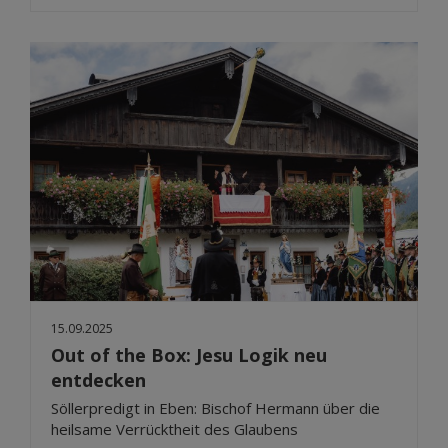
15.09.2025
Out of the Box: Jesu Logik neu
entdecken
Söllerpredigt in Eben: Bischof Hermann über die
heilsame Verrücktheit des Glaubens