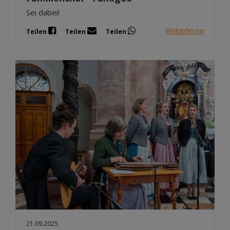
Sei dabei!
Weiterlesen
Teilen
Teilen
Teilen
21.09.2025