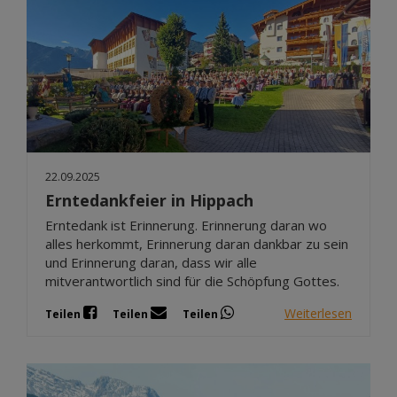
22.09.2025
Erntedankfeier in Hippach
Erntedank ist Erinnerung. Erinnerung daran wo
alles herkommt, Erinnerung daran dankbar zu sein
und Erinnerung daran, dass wir alle
mitverantwortlich sind für die Schöpfung Gottes.
Weiterlesen
Teilen
Teilen
Teilen