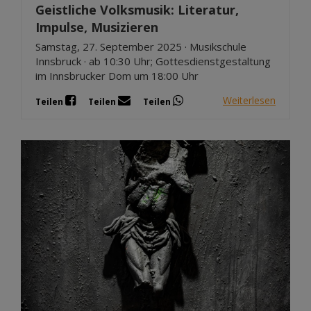
Geistliche Volksmusik: Literatur,
Impulse, Musizieren
Samstag, 27. September 2025 · Musikschule
Innsbruck · ab 10:30 Uhr; Gottesdienstgestaltung
im Innsbrucker Dom um 18:00 Uhr
Weiterlesen
Teilen
Teilen
Teilen