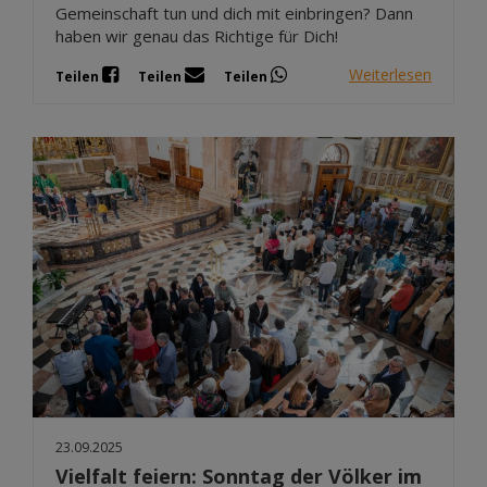
Gemeinschaft tun und dich mit einbringen? Dann
haben wir genau das Richtige für Dich!
Weiterlesen
Teilen
Teilen
Teilen
23.09.2025
Vielfalt feiern: Sonntag der Völker im