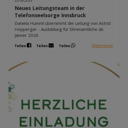
23.09.2025
Neues Leitungsteam in der
Telefonseelsorge Innsbruck
Daniela Humml übernimmt die Leitung von Astrid
Höpperger - Ausbildung für Ehrenamtliche ab
Jänner 2026
Weiterlesen
Teilen
Teilen
Teilen