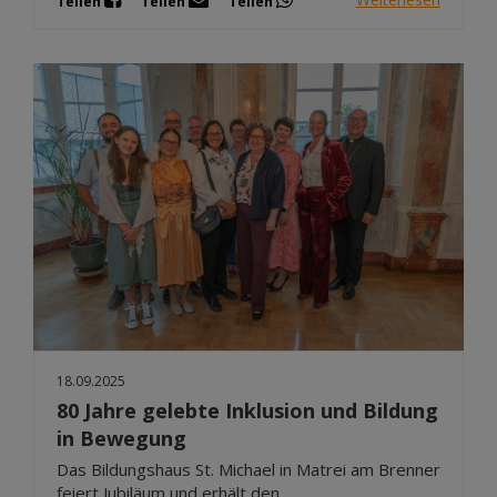
Teilen
Teilen
Teilen
18.09.2025
80 Jahre gelebte Inklusion und Bildung
in Bewegung
Das Bildungshaus St. Michael in Matrei am Brenner
feiert Jubiläum und erhält den