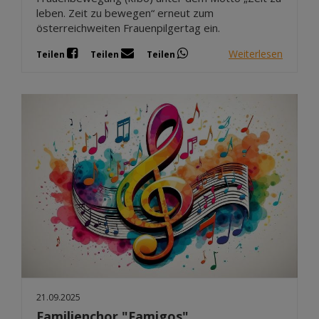
leben. Zeit zu bewegen“ erneut zum
österreichweiten Frauenpilgertag ein.
Weiterlesen
Teilen
Teilen
Teilen
21.09.2025
Familienchor "Famigos"