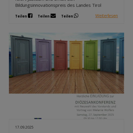
Bildungsinnovationspreis des Landes Tirol
Weiterlesen
Teilen
Teilen
Teilen
17.09.2025