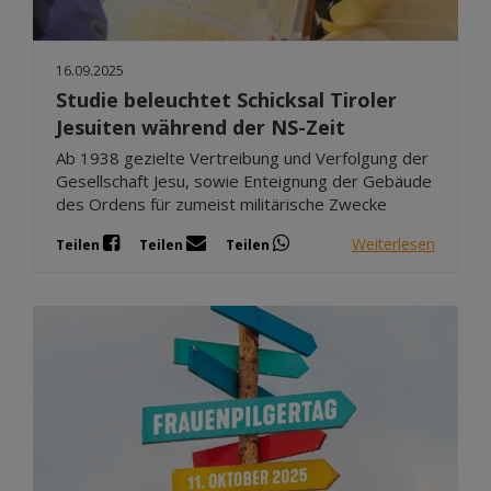
16.09.2025
Studie beleuchtet Schicksal Tiroler
Jesuiten während der NS-Zeit
Ab 1938 gezielte Vertreibung und Verfolgung der
Gesellschaft Jesu, sowie Enteignung der Gebäude
des Ordens für zumeist militärische Zwecke
Weiterlesen
Teilen
Teilen
Teilen