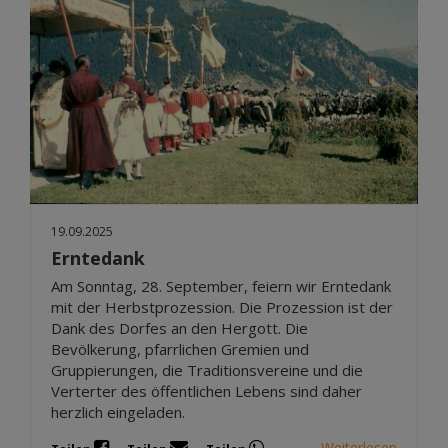
19.09.2025
Erntedank
Am Sonntag, 28. September, feiern wir Erntedank
mit der Herbstprozession. Die Prozession ist der
Dank des Dorfes an den Hergott. Die
Bevölkerung, pfarrlichen Gremien und
Gruppierungen, die Traditionsvereine und die
Verterter des öffentlichen Lebens sind daher
herzlich eingeladen.
Weiterlesen