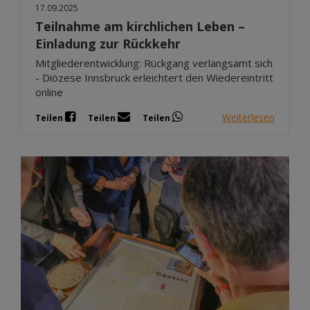
17.09.2025
Teilnahme am kirchlichen Leben –
Einladung zur Rückkehr
Mitgliederentwicklung: Rückgang verlangsamt sich
- Diözese Innsbruck erleichtert den Wiedereintritt
online
Weiterlesen
Teilen
Teilen
Teilen