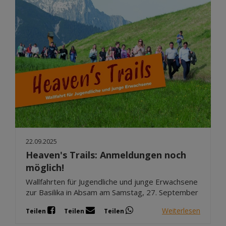
22.09.2025
Heaven's Trails: Anmeldungen noch
möglich!
Wallfahrten für Jugendliche und junge Erwachsene
zur Basilika in Absam am Samstag, 27. September
Weiterlesen
Teilen
Teilen
Teilen