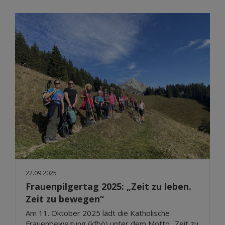
22.09.2025
Frauenpilgertag 2025: „Zeit zu leben.
Zeit zu bewegen“
Am 11. Oktober 2025 lädt die Katholische
Frauenbewegung (kfbö) unter dem Motto „Zeit zu