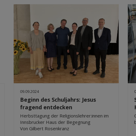
09.09.2024
Beginn des Schuljahrs: Jesus
fragend entdecken
Herbsttagung der Religionslehrer:innen im
Innsbrucker Haus der Begegnung
Von Gilbert Rosenkranz