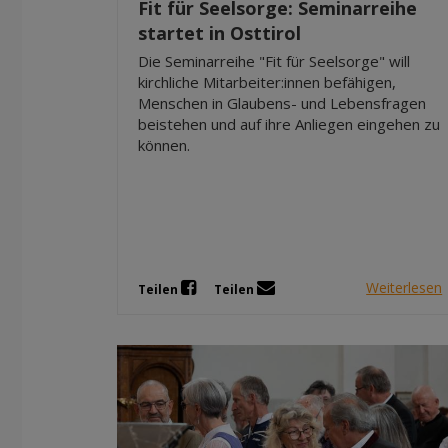
Fit für Seelsorge: Seminarreihe
startet in Osttirol
Die Seminarreihe "Fit für Seelsorge" will
kirchliche Mitarbeiter:innen befähigen,
Menschen in Glaubens- und Lebensfragen
beistehen und auf ihre Anliegen eingehen zu
können.
Weiterlesen
Teilen
Teilen