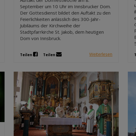
September um 10 Uhr im Innsbrucker Dom.
Der Gottesdienst bildet den Auftakt zu den
Feierlichkeiten anlässlich des 300-Jahr-
Jubiläums der Kirchweihe der
Stadtpfarrkirche St. Jakob, dem heutigen
Dom von Innsbruck.
Weiterlesen
Teilen
Teilen