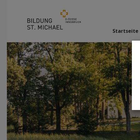
Startseite