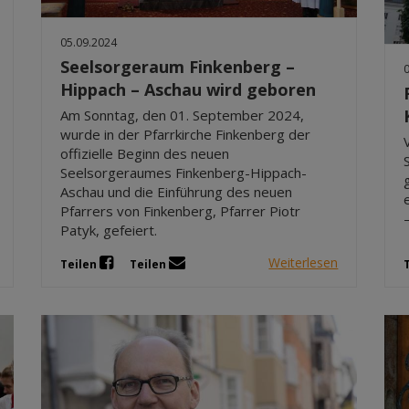
05.09.2024
Seelsorgeraum Finkenberg –
Hippach – Aschau wird geboren
Am Sonntag, den 01. September 2024,
wurde in der Pfarrkirche Finkenberg der
offizielle Beginn des neuen
Seelsorgeraumes Finkenberg-Hippach-
Aschau und die Einführung des neuen
Pfarrers von Finkenberg, Pfarrer Piotr
Patyk, gefeiert.
Weiterlesen
Teilen
Teilen