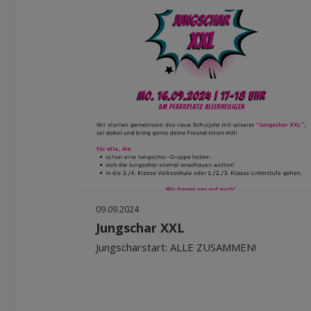
09.09.2024
Jungschar XXL
Jungscharstart: ALLE ZUSAMMEN!