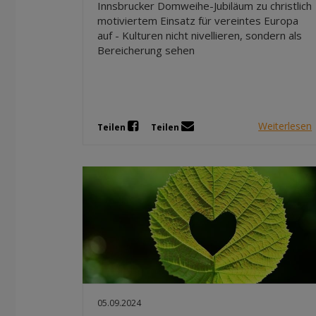
Innsbrucker Domweihe-Jubiläum zu christlich
motiviertem Einsatz für vereintes Europa
auf - Kulturen nicht nivellieren, sondern als
Bereicherung sehen
Weiterlesen
Teilen
Teilen
05.09.2024