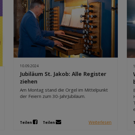
10.09.2024
Jubiläum St. Jakob: Alle Register
ziehen
Am Montag stand die Orgel im Mittelpunkt
der Feiern zum 30-JahrJubiläum.
Weiterlesen
Teilen
Teilen