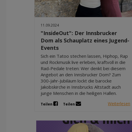
11.09.2024
"InsideOut": Der Innsbrucker
Dom als Schauplatz eines Jugend-
Events
Sich ein Tatoo stechen lassen, Hiphop, Rap
und Rockmusik live erleben, kraftvoll in die
Rad-Pedale treten: Wer denkt bei diesem
Angebot an den Innsbrucker Dom? Zum
300-Jahr-Jubiläum lockt die barocke
Jakobskirche in Innsbrucks Altstadt auch
junge Menschen in die heiligen Hallen.
Weiterlesen
Teilen
Teilen