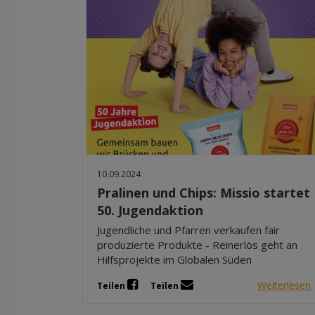
10.09.2024
Pralinen und Chips: Missio startet
50. Jugendaktion
Jugendliche und Pfarren verkaufen fair
produzierte Produkte - Reinerlös geht an
Hilfsprojekte im Globalen Süden
Weiterlesen
Teilen
Teilen