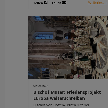
Weiterlesen
Teilen
Teilen
09.09.2024
Bischof Muser: Friedensprojekt
Europa weiterschreiben
Bischof von Bozen-Brixen ruft bei