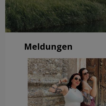
Meldungen