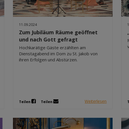
11.09.2024
Zum Jubiläum Räume geöffnet
und nach Gott gefragt
Hochkarätige Gäste erzählten am
Dienstagabend im Dom zu St. Jakob von
ihren Erfolgen und Abstürzen.
Weiterlesen
Teilen
Teilen