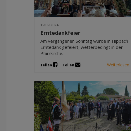
19.09.2024
Erntedankfeier
Am vergangenen Sonntag wurde in Hippach
Erntedank gefeiert, wetterbedingt in der
Pfarrkirche.
Weiterlesen
Teilen
Teilen