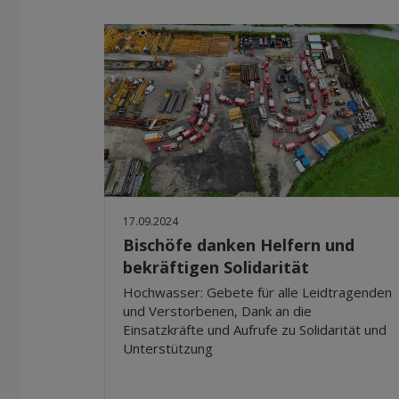
17.09.2024
Bischöfe danken Helfern und
bekräftigen Solidarität
Hochwasser: Gebete für alle Leidtragenden
und Verstorbenen, Dank an die
Einsatzkräfte und Aufrufe zu Solidarität und
Unterstützung