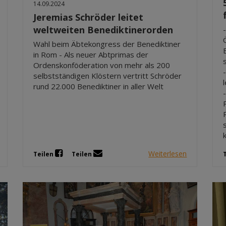
14.09.2024
Jeremias Schröder leitet
weltweiten Benediktinerorden
Wahl beim Äbtekongress der Benediktiner
in Rom - Als neuer Abtprimas der
Ordenskonföderation von mehr als 200
selbstständigen Klöstern vertritt Schröder
rund 22.000 Benediktiner in aller Welt
Weiterlesen
Teilen
Teilen