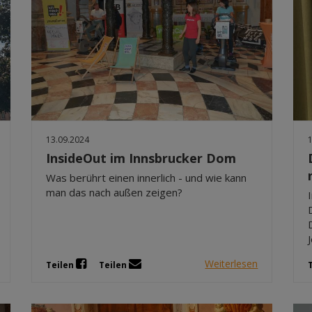
13.09.2024
InsideOut im Innsbrucker Dom
Was berührt einen innerlich - und wie kann
man das nach außen zeigen?
Weiterlesen
Teilen
Teilen