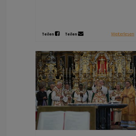
Weiterlesen
Teilen
Teilen