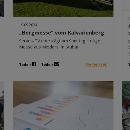
19.09.2024
„Bergmesse“ vom Kalvarienberg
Servus-TV überträgt am Sonntag Heilige
Messe aus Mieders im Stubai
Weiterlesen
Teilen
Teilen