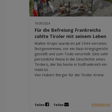
18.09.2024
Für die Befreiung Frankreichs
zahlte Tiroler mit seinem Leben
Walter Krajnc wurde im Juli 1944 verraten,
festgenommen, vor ein Nazi-Kriegsgericht
gestellt und zum Tode verurteilt. Eine sehr
persönliche Reise in die Geschichte eines
Tirolers, der bis heute in Südfrankreich ein
Held ist.
Von Hubert Berger für die Tiroler Krone
Weiterlesen
Teilen
Teilen