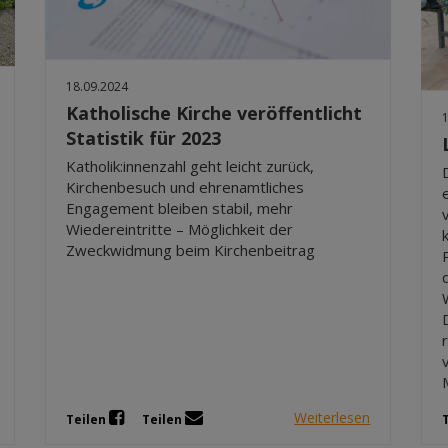
18.09.2024
Katholische Kirche veröffentlicht
Statistik für 2023
Katholik:innenzahl geht leicht zurück,
Kirchenbesuch und ehrenamtliches
Engagement bleiben stabil, mehr
Wiedereintritte – Möglichkeit der
Zweckwidmung beim Kirchenbeitrag
Weiterlesen
Teilen
Teilen