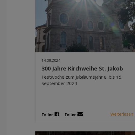
14.09.2024
300 Jahre Kirchweihe St. Jakob
Festwoche zum Jubiläumsjahr 8. bis 15.
September 2024
Weiterlesen
Teilen
Teilen