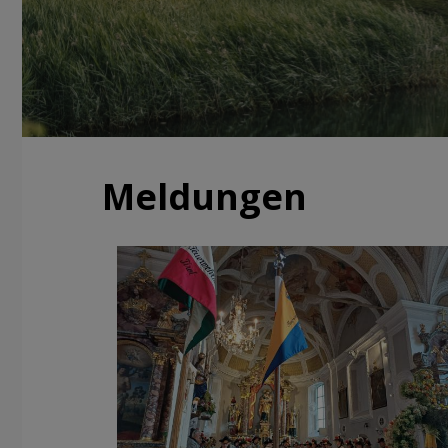
Meldungen