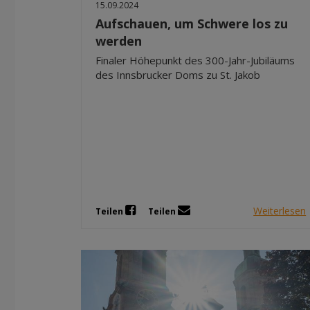
15.09.2024
Aufschauen, um Schwere los zu
werden
Finaler Höhepunkt des 300-Jahr-Jubiläums
des Innsbrucker Doms zu St. Jakob
Weiterlesen
Teilen
Teilen