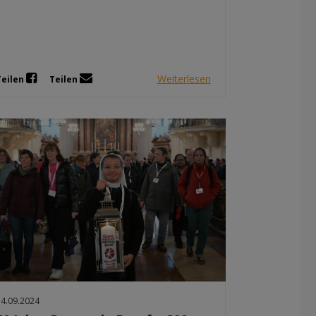
Weiterlesen
Teilen
Teilen
14.09.2024