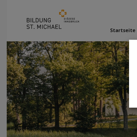
Startseite