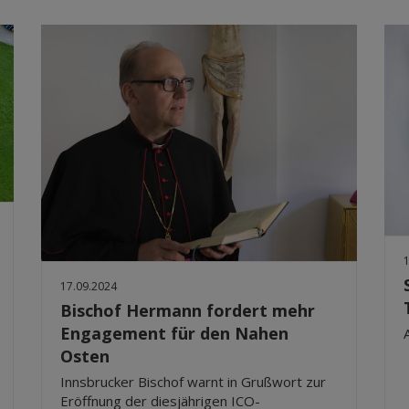
17.09.2024
Bischof Hermann fordert mehr
Engagement für den Nahen
Osten
Innsbrucker Bischof warnt in Grußwort zur
Eröffnung der diesjährigen ICO-