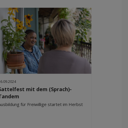
16.09.2024
Sattelfest mit dem (Sprach)-
Tandem
Ausbildung für Freiwillige startet im Herbst