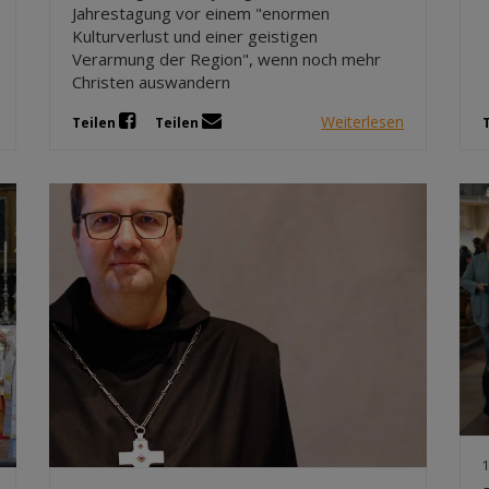
Jahrestagung vor einem "enormen
Kulturverlust und einer geistigen
Verarmung der Region", wenn noch mehr
Christen auswandern
Weiterlesen
Teilen
Teilen