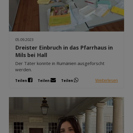
05.09.2023
Dreister Einbruch in das Pfarrhaus in
Mils bei Hall
Der Täter konnte in Rumänien ausgeforscht
werden.
Weiterlesen
Teilen
Teilen
Teilen