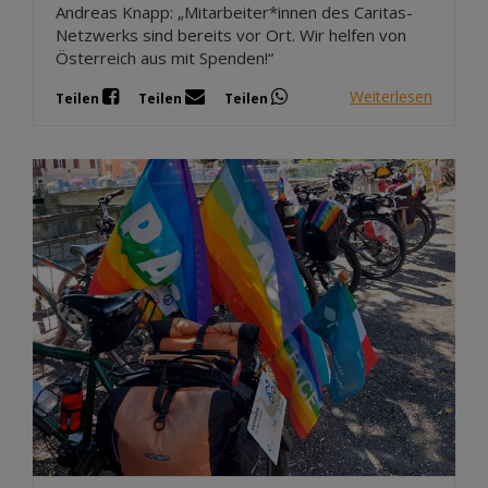
Andreas Knapp: „Mitarbeiter*innen des Caritas-
Netzwerks sind bereits vor Ort. Wir helfen von
Österreich aus mit Spenden!“
Weiterlesen
Teilen
Teilen
Teilen