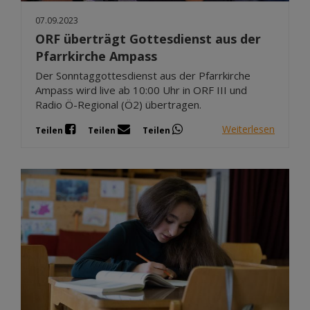
07.09.2023
ORF überträgt Gottesdienst aus der
Pfarrkirche Ampass
Der Sonntaggottesdienst aus der Pfarrkirche
Ampass wird live ab 10:00 Uhr in ORF III und
Radio Ö-Regional (Ö2) übertragen.
Weiterlesen
Teilen
Teilen
Teilen