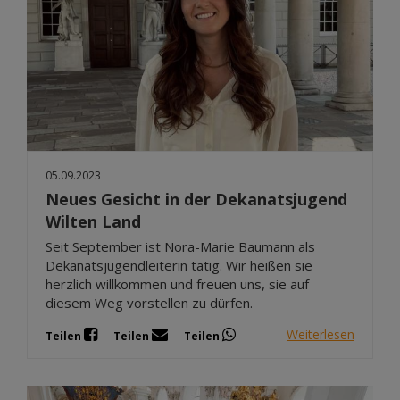
05.09.2023
Neues Gesicht in der Dekanatsjugend
Wilten Land
Seit September ist Nora-Marie Baumann als
Dekanatsjugendleiterin tätig. Wir heißen sie
herzlich willkommen und freuen uns, sie auf
diesem Weg vorstellen zu dürfen.
Weiterlesen
Teilen
Teilen
Teilen