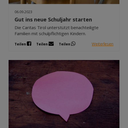
06.09.2023
Gut ins neue Schuljahr starten
Die Caritas Tirol unterstützt benachteiligte
Familien mit schulpflichtigen Kindern.
Weiterlesen
Teilen
Teilen
Teilen