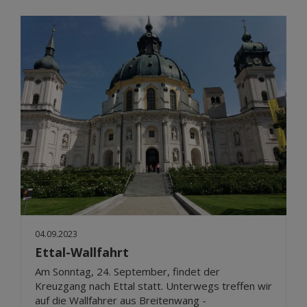
04.09.2023
Ettal-Wallfahrt
Am Sonntag, 24. September, findet der
Kreuzgang nach Ettal statt. Unterwegs treffen wir
auf die Wallfahrer aus Breitenwang -