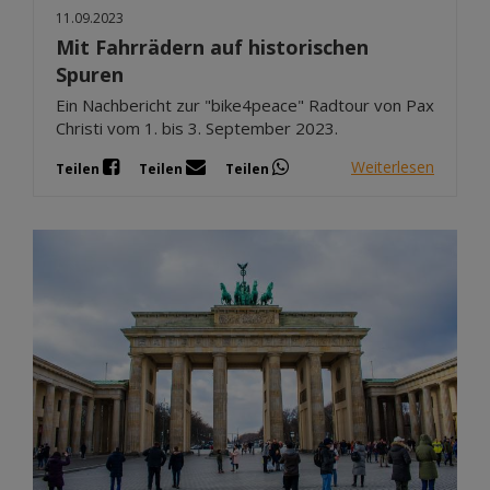
11.09.2023
Mit Fahrrädern auf historischen
Spuren
Ein Nachbericht zur "bike4peace" Radtour von Pax
Christi vom 1. bis 3. September 2023.
Weiterlesen
Teilen
Teilen
Teilen