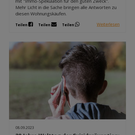
mit "Immo-Spekulation für den guten Zweck".
Mehr Licht in die Sache bringen alle Antworten zu
diesen Wohnungskäufen.
Weiterlesen
Teilen
Teilen
Teilen
08.09.2023