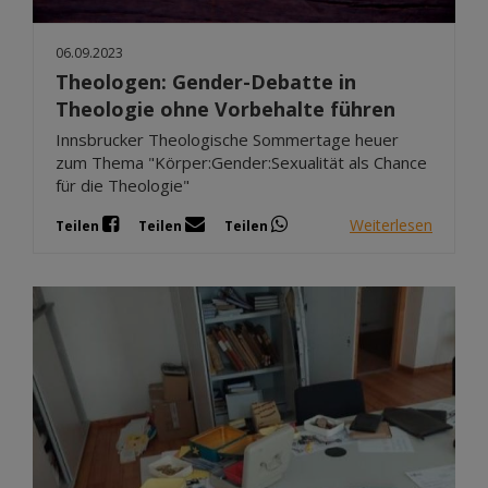
06.09.2023
Theologen: Gender-Debatte in
Theologie ohne Vorbehalte führen
Innsbrucker Theologische Sommertage heuer
zum Thema "Körper:Gender:Sexualität als Chance
für die Theologie"
Weiterlesen
Teilen
Teilen
Teilen