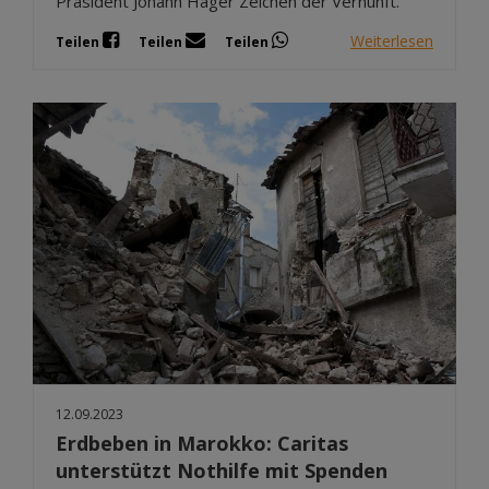
Präsident Johann Hager Zeichen der Vernunft.
Weiterlesen
Teilen
Teilen
Teilen
12.09.2023
Erdbeben in Marokko: Caritas
unterstützt Nothilfe mit Spenden