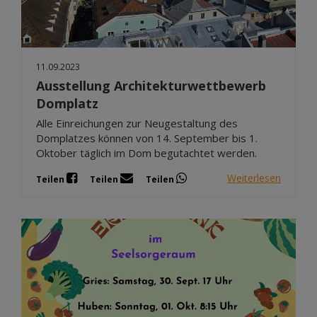
11.09.2023
Ausstellung Architekturwettbewerb
Domplatz
Alle Einreichungen zur Neugestaltung des
Domplatzes können von 14. September bis 1.
Oktober täglich im Dom begutachtet werden.
Weiterlesen
Teilen
Teilen
Teilen