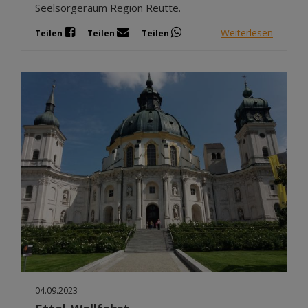
Seelsorgeraum Region Reutte.
Weiterlesen
Teilen
Teilen
Teilen
04.09.2023