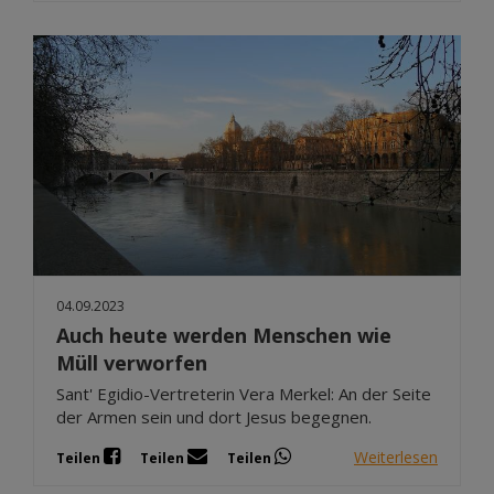
04.09.2023
Auch heute werden Menschen wie
Müll verworfen
Sant' Egidio-Vertreterin Vera Merkel: An der Seite
der Armen sein und dort Jesus begegnen.
Weiterlesen
Teilen
Teilen
Teilen