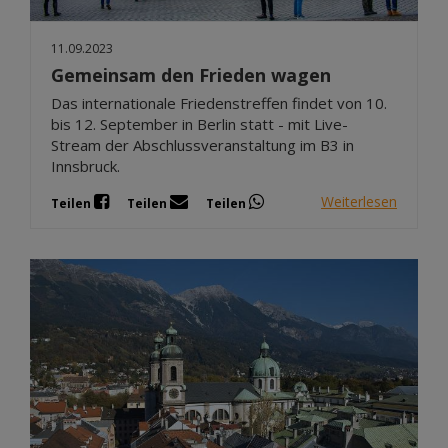
11.09.2023
Gemeinsam den Frieden wagen
Das internationale Friedenstreffen findet von 10.
bis 12. September in Berlin statt - mit Live-
Stream der Abschlussveranstaltung im B3 in
Innsbruck.
Weiterlesen
Teilen
Teilen
Teilen