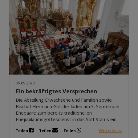
05.09.2023
Ein bekräftigtes Versprechen
Die Abteilung Erwachsene und Familien sowie
Bischof Hermann Glettler luden am 3. September
Ehepaare zum bereits traditionellen
Ehejubiläumsgottesdienst in das Stift Stams ein.
Weiterlesen
Teilen
Teilen
Teilen