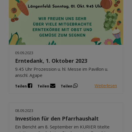
09.09.2023
Erntedank, 1. Oktober 2023
9.45 Uhr Prozession u. hl. Messe im Pavillon u.
anschl. Agape
Weiterlesen
Teilen
Teilen
Teilen
08.09.2023
Investion für den Pfarrhaushalt
Ein Bericht am 8. September im KURIER titelte