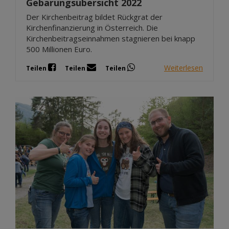
Gebarungsübersicht 2022
Der Kirchenbeitrag bildet Rückgrat der
Kirchenfinanzierung in Österreich. Die
Kirchenbeitragseinnahmen stagnieren bei knapp
500 Millionen Euro.
Weiterlesen
Teilen
Teilen
Teilen