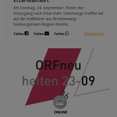
Ettal-Wallfahrt
Am Sonntag, 24. September, findet der
Kreuzgang nach Ettal statt. Unterwegs treffen wir
auf die Wallfahrer aus Breitenwang -
Seelsorgeraum Region Reutte.
Weiterlesen
Teilen
Teilen
Teilen