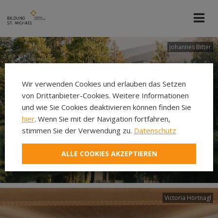
Johannes Bitter
Wir verwenden Cookies und erlauben das Setzen
von Drittanbieter-Cookies. Weitere Informationen
und wie Sie Cookies deaktivieren können finden Sie
hier
. Wenn Sie mit der Navigation fortfahren,
stimmen Sie der Verwendung zu.
Datenschutz
ALLE COOKIES AKZEPTIEREN
Victoria Hörtnagl