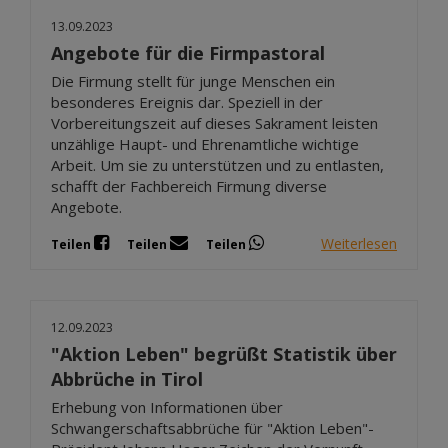
13.09.2023
Angebote für die Firmpastoral
Die Firmung stellt für junge Menschen ein
besonderes Ereignis dar. Speziell in der
Vorbereitungszeit auf dieses Sakrament leisten
unzählige Haupt- und Ehrenamtliche wichtige
Arbeit. Um sie zu unterstützen und zu entlasten,
schafft der Fachbereich Firmung diverse
Angebote.
Weiterlesen
Teilen
Teilen
Teilen
12.09.2023
"Aktion Leben" begrüßt Statistik über
Abbrüche in Tirol
Erhebung von Informationen über
Schwangerschaftsabbrüche für "Aktion Leben"-