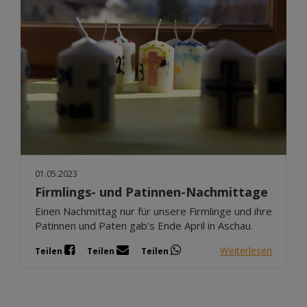
01.05.2023
Firmlings- und Patinnen-Nachmittage
Einen Nachmittag nur für unsere Firmlinge und ihre
Patinnen und Paten gab's Ende April in Aschau.
Weiterlesen
Teilen
Teilen
Teilen