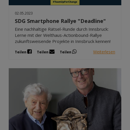
02.05.2023
SDG Smartphone Rallye "Deadline"
Eine nachhaltige Rätsel-Runde durch Innsbruck:
Lerne mit der Welthaus-Actionbound-Rallye
zukunftsweisende Projekte in Innsbruck kennen!
Weiterlesen
Teilen
Teilen
Teilen