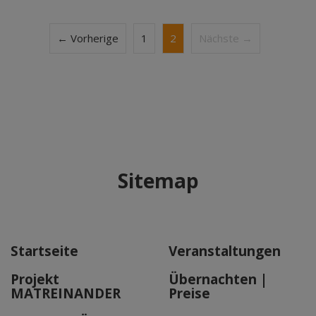
← Vorherige
1
2
Nächste →
Sitemap
Startseite
Veranstaltungen
Projekt
Übernachten |
MATREINANDER
Preise