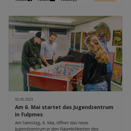
02.05.2023
Am 6. Mai startet das Jugendzentrum
in Fulpmes
Am Samstag, 6. Mai, öffnet das neue
Jugendzentrum in den Räumlichkeiten des