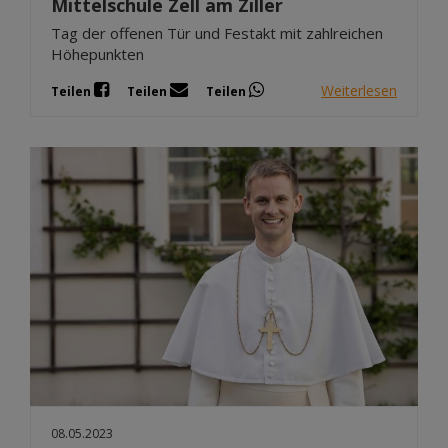
Mittelschule Zell am Ziller
Tag der offenen Tür und Festakt mit zahlreichen
Höhepunkten
Weiterlesen
Teilen
Teilen
Teilen
08.05.2023