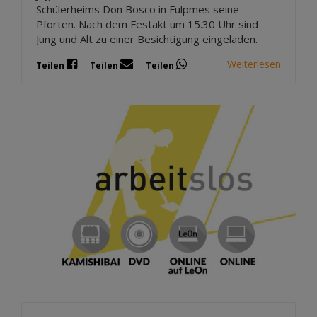
Schülerheims Don Bosco in Fulpmes seine
Pforten. Nach dem Festakt um 15.30 Uhr sind
Jung und Alt zu einer Besichtigung eingeladen.
Weiterlesen
Teilen
Teilen
Teilen