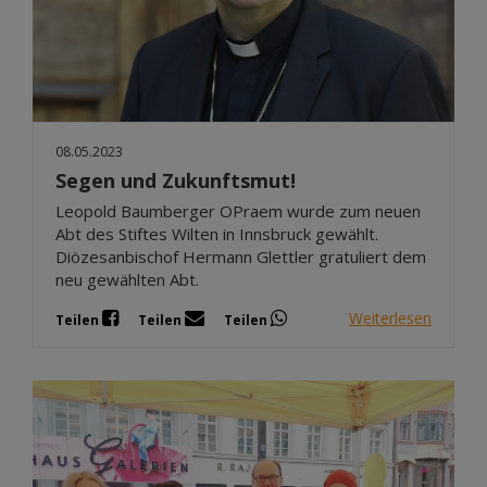
08.05.2023
Segen und Zukunftsmut!
Leopold Baumberger OPraem wurde zum neuen
Abt des Stiftes Wilten in Innsbruck gewählt.
Diözesanbischof Hermann Glettler gratuliert dem
neu gewählten Abt.
Weiterlesen
Teilen
Teilen
Teilen