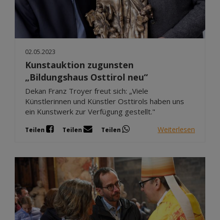
02.05.2023
Kunstauktion zugunsten
„Bildungshaus Osttirol neu“
Dekan Franz Troyer freut sich: „Viele
Künstlerinnen und Künstler Osttirols haben uns
ein Kunstwerk zur Verfügung gestellt."
Weiterlesen
Teilen
Teilen
Teilen