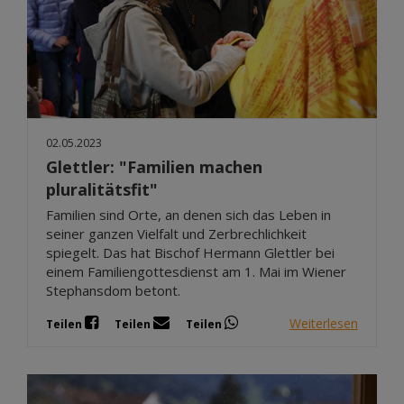
02.05.2023
Glettler: "Familien machen
pluralitätsfit"
Familien sind Orte, an denen sich das Leben in
seiner ganzen Vielfalt und Zerbrechlichkeit
spiegelt. Das hat Bischof Hermann Glettler bei
einem Familiengottesdienst am 1. Mai im Wiener
Stephansdom betont.
Weiterlesen
Teilen
Teilen
Teilen