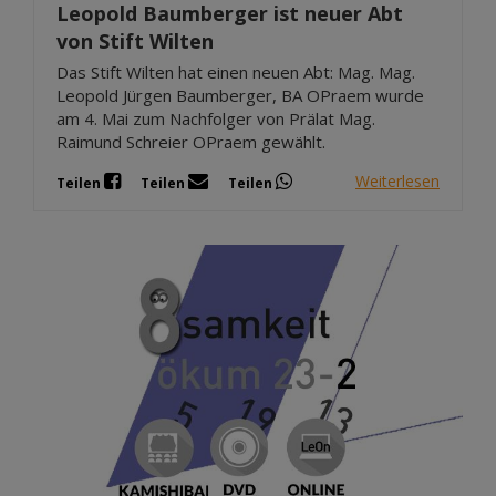
Leopold Baumberger ist neuer Abt
von Stift Wilten
Das Stift Wilten hat einen neuen Abt: Mag. Mag.
Leopold Jürgen Baumberger, BA OPraem wurde
am 4. Mai zum Nachfolger von Prälat Mag.
Raimund Schreier OPraem gewählt.
Weiterlesen
Teilen
Teilen
Teilen