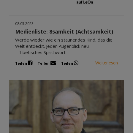
08.05.2023
Medienliste: 8samkeit (Achtsamkeit)
Werde wieder wie ein staunendes Kind, das die
Welt entdeckt. Jeden Augenblick neu.
– Tibetisches Sprichwort
Weiterlesen
Teilen
Teilen
Teilen