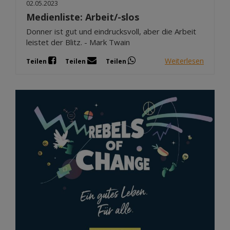
02.05.2023
Medienliste: Arbeit/-slos
Donner ist gut und eindrucksvoll, aber die Arbeit
leistet der Blitz. - Mark Twain
Weiterlesen
Teilen
Teilen
Teilen