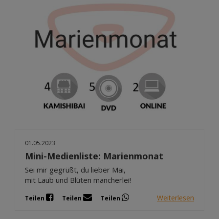
01.05.2023
Mini-Medienliste: Marienmonat
Sei mir gegrüßt, du lieber Mai,
mit Laub und Blüten mancherlei!
Weiterlesen
Teilen
Teilen
Teilen