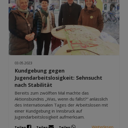
03.05.2023
Kundgebung gegen
Jugendarbeitslosigkeit: Sehnsucht
nach Stabilität
Bereits zum zwölften Mal machte das
Aktionsbündnis „Was, wenn du fällst?“ anlässlich
des Internationalen Tages der Arbeitslosen mit
einer Kundgebung in Innsbruck auf
Jugendarbeitslosigkeit aufmerksam.
Weiterlesen
Teilen
Teilen
Teilen