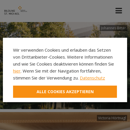
Johannes Bitter
Wir verwenden Cookies und erlauben das Setzen
von Drittanbieter-Cookies. Weitere Informationen
und wie Sie Cookies deaktivieren können finden Sie
hier
. Wenn Sie mit der Navigation fortfahren,
stimmen Sie der Verwendung zu.
Datenschutz
ALLE COOKIES AKZEPTIEREN
Victoria Hörtnagl